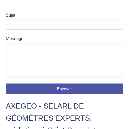
Sujet
Message
Envoyer
AXEGEO - SELARL DE
GÉOMÈTRES EXPERTS,