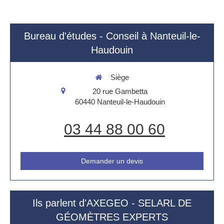
Bureau d'études - Conseil à Nanteuil-le-
Haudouin
Siège
20 rue Gambetta
60440
Nanteuil-le-Haudouin
03 44 88 00 60
Demander un devis
Ils parlent d'AXEGEO - SELARL DE
GÉOMÈTRES EXPERTS