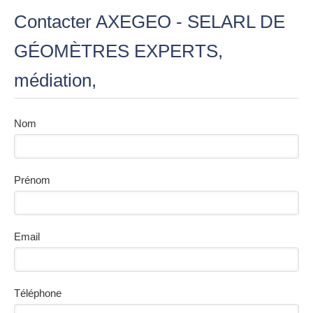
Contacter AXEGEO - SELARL DE
GÉOMÈTRES EXPERTS,
médiation,
Nom
Prénom
Email
Téléphone