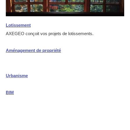
Lotissement
AXEGEO conçoit vos projets de lotissements.
Aménagement de propriété
Urbanisme
BIM