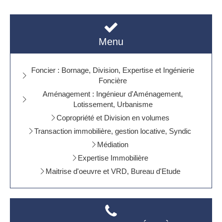
Menu
Foncier : Bornage, Division, Expertise et Ingénierie
Foncière
Aménagement : Ingénieur d'Aménagement,
Lotissement, Urbanisme
Copropriété et Division en volumes
Transaction immobilière, gestion locative, Syndic
Médiation
Expertise Immobilière
Maitrise d'oeuvre et VRD, Bureau d'Etude