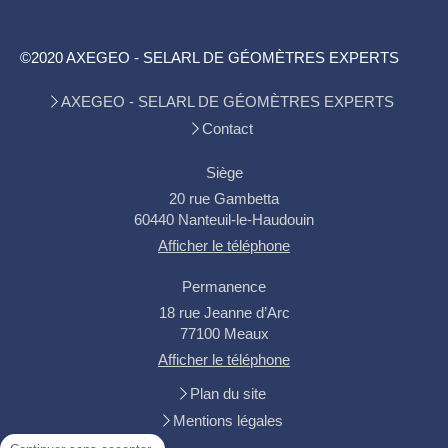
©2020 AXEGEO - SELARL DE GÉOMÈTRES EXPERTS
AXEGEO - SELARL DE GÉOMÈTRES EXPERTS
Contact
Siège
20 rue Gambetta
60440
Nanteuil-le-Haudouin
Afficher le téléphone
Permanence
18 rue Jeanne d’Arc
77100
Meaux
Afficher le téléphone
Plan du site
Mentions légales