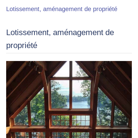
Lotissement, aménagement de propriété
Lotissement, aménagement de
propriété