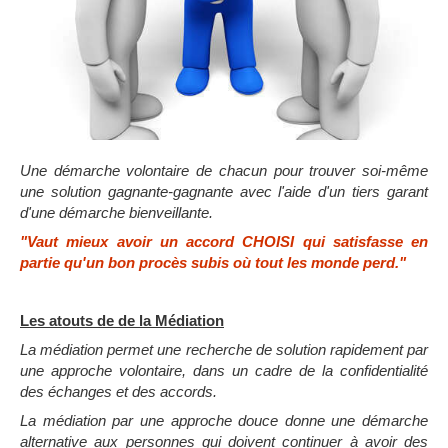
Une démarche volontaire de chacun pour trouver soi-même
une solution gagnante-gagnante avec l'aide d'un tiers garant
d'une démarche bienveillante.
"Vaut mieux avoir un accord CHOISI qui satisfasse en
partie qu'un bon procès subis où tout les monde perd."
Les atouts de de la Médiation
La médiation permet une recherche de solution rapidement par
une approche volontaire, dans un cadre de la confidentialité
des échanges et des accords.
La médiation par une approche douce donne une démarche
alternative aux personnes qui doivent continuer à avoir des