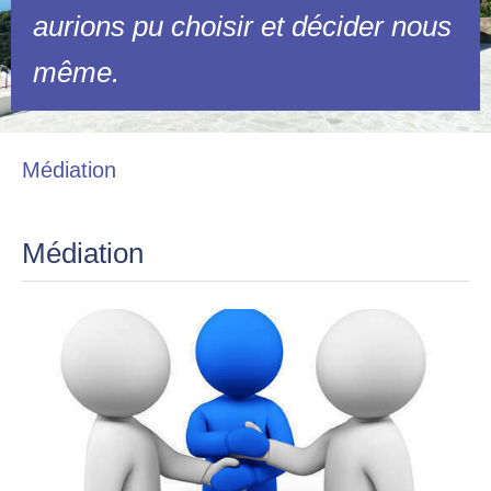
aurions pu choisir et décider nous
même.
Médiation
Médiation