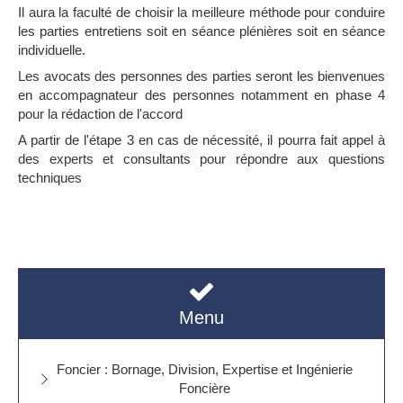
Il aura la faculté de choisir la meilleure méthode pour conduire
les parties entretiens soit en séance plénières soit en séance
individuelle.
Les avocats des personnes des parties seront les bienvenues
en accompagnateur des personnes notamment en phase 4
pour la rédaction de l'accord
A partir de l'étape 3 en cas de nécessité, il pourra fait appel à
des experts et consultants pour répondre aux questions
techniques
Menu
Foncier : Bornage, Division, Expertise et Ingénierie
Foncière