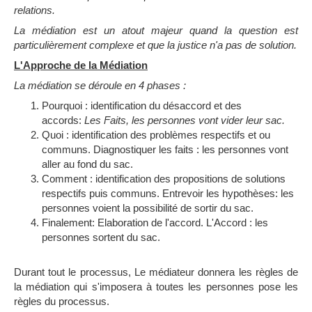
relations.
La médiation est un atout majeur quand la question est
particulièrement complexe et que la justice n'a pas de solution.
L'Approche de la Médiation
La médiation se déroule en 4 phases :
Pourquoi : identification du désaccord et des
accords:
Les Faits, les personnes vont vider leur sac.
Quoi : identification des problèmes respectifs et ou
communs. Diagnostiquer les faits : les personnes vont
aller au fond du sac.
Comment : identification des propositions de solutions
respectifs puis communs. Entrevoir les hypothèses: les
personnes voient la possibilité de sortir du sac.
Finalement: Elaboration de l'accord. L'Accord : les
personnes sortent du sac.
Durant tout le processus, Le médiateur donnera les règles de
la médiation qui s'imposera à toutes les personnes pose les
règles du processus.