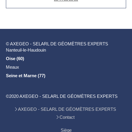
© AXEGEO - SELARL DE GÉOMÈTRES EXPERTS
Nanteuil-le-Haudouin
Oise (60)
Meaux
Seine et Marne (77)
©2020 AXEGEO - SELARL DE GÉOMÈTRES EXPERTS
AXEGEO - SELARL DE GÉOMÈTRES EXPERTS
Contact
Siège