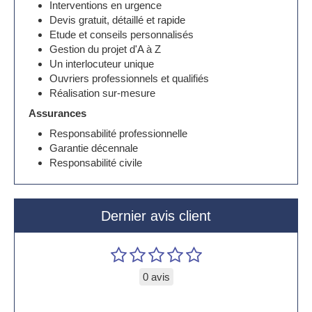
Interventions en urgence
Devis gratuit, détaillé et rapide
Etude et conseils personnalisés
Gestion du projet d'A à Z
Un interlocuteur unique
Ouvriers professionnels et qualifiés
Réalisation sur-mesure
Assurances
Responsabilité professionnelle
Garantie décennale
Responsabilité civile
Dernier avis client
0 avis