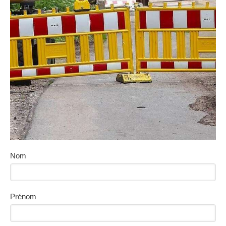
Nom
Prénom