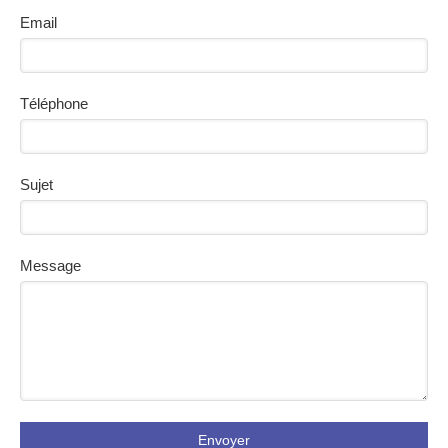
Email
Téléphone
Sujet
Message
Envoyer