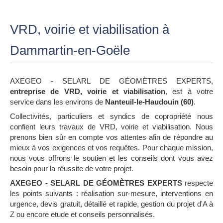
VRD, voirie et viabilisation à
Dammartin-en-Goële
AXEGEO - SELARL DE GÉOMÈTRES EXPERTS,
entreprise de VRD, voirie et viabilisation
, est à votre
service dans les environs de
Nanteuil-le-Haudouin (60)
.
Collectivités, particuliers et syndics de copropriété nous
confient leurs travaux de VRD, voirie et viabilisation. Nous
prenons bien sûr en compte vos attentes afin de répondre au
mieux à vos exigences et vos requêtes. Pour chaque mission,
nous vous offrons le soutien et les conseils dont vous avez
besoin pour la réussite de votre projet.
AXEGEO - SELARL DE GÉOMÈTRES EXPERTS
respecte
les points suivants : réalisation sur-mesure, interventions en
urgence, devis gratuit, détaillé et rapide, gestion du projet d'A à
Z ou encore etude et conseils personnalisés.