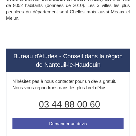
de 8052 habitants (données de 2010). Les 3 villes les plus
peuplées du département sont Chelles mais aussi Meaux et
Melun.
Bureau d'études - Conseil dans la région
de Nanteuil-le-Haudouin
N'hésitez pas à nous contacter pour un devis gratuit.
Nous vous répondrons dans les plus bref délais.
03 44 88 00 60
Demander un devis