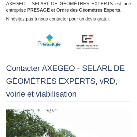
AXEGEO - SELARL DE GÉOMÈTRES EXPERTS est une
entreprise
PRESAGE et Ordre des Géomètres Experts
.
N'hésitez pas à nous contacter pour un devis gratuit.
Contacter AXEGEO - SELARL DE
GÉOMÈTRES EXPERTS, vRD,
voirie et viabilisation