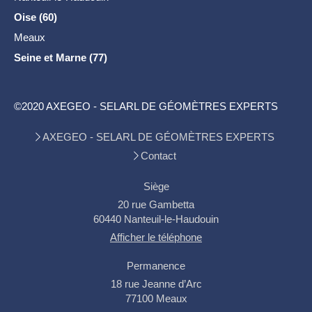
Oise (60)
Meaux
Seine et Marne (77)
©2020 AXEGEO - SELARL DE GÉOMÈTRES EXPERTS
AXEGEO - SELARL DE GÉOMÈTRES EXPERTS
Contact
Siège
20 rue Gambetta
60440
Nanteuil-le-Haudouin
Afficher le téléphone
Permanence
18 rue Jeanne d’Arc
77100
Meaux