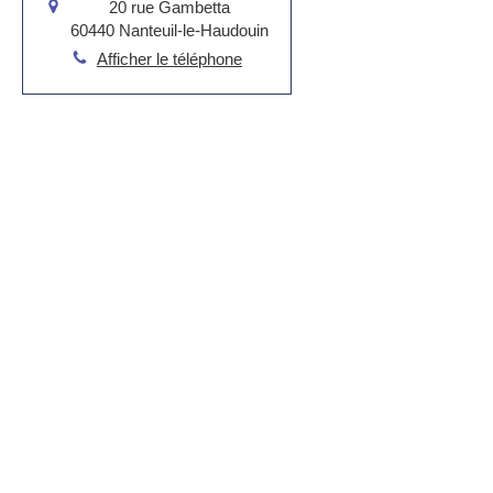
20 rue Gambetta
60440
Nanteuil-le-Haudouin
Afficher le téléphone