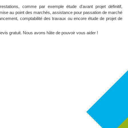
stations, comme par exemple étude d'avant projet définitif,
 mise au point des marchés, assistance pour passation de marché
nancement, comptabilité des travaux ou encore étude de projet de
evis gratuit. Nous avons hâte de pouvoir vous aider !