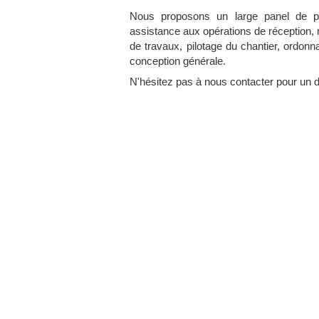
Nous proposons un large panel de pre
assistance aux opérations de réception,
de travaux, pilotage du chantier, ordon
conception générale.
N'hésitez pas à nous contacter pour un d