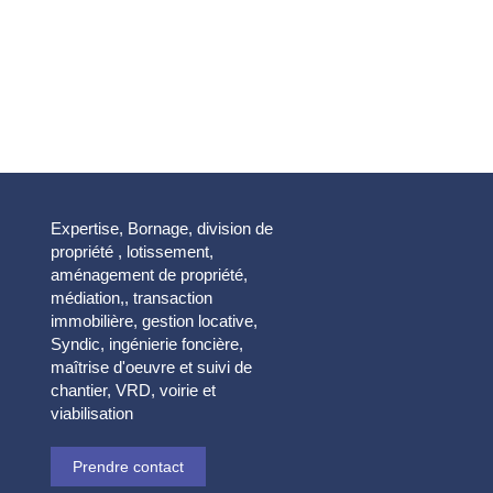
Expertise, Bornage, division de
propriété , lotissement,
aménagement de propriété,
médiation,, transaction
immobilière, gestion locative,
Syndic, ingénierie foncière,
maîtrise d'oeuvre et suivi de
chantier, VRD, voirie et
viabilisation
Prendre contact