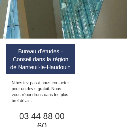
Bureau d'études -
Conseil dans la région
de Nanteuil-le-Haudouin
N'hésitez pas à nous contacter
pour un devis gratuit. Nous
vous répondrons dans les plus
bref délais.
03 44 88 00
60