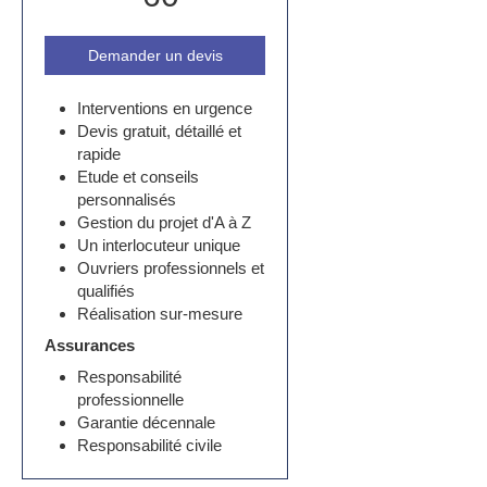
Demander un devis
Interventions en urgence
Devis gratuit, détaillé et
rapide
Etude et conseils
personnalisés
Gestion du projet d'A à Z
Un interlocuteur unique
Ouvriers professionnels et
qualifiés
Réalisation sur-mesure
Assurances
Responsabilité
professionnelle
Garantie décennale
Responsabilité civile